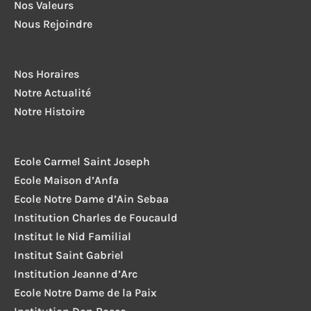
Nos Valeurs
Nous Rejoindre
Nos Horaires
Notre Actualité
Notre Histoire
Ecole Carmel Saint Joseph
Ecole Maison d’Anfa
Ecole Notre Dame d’Ain Sebaa
Institution Charles de Foucauld
Institut le Nid Familial
Institut Saint Gabriel
Institution Jeanne d’Arc
Ecole Notre Dame de la Paix