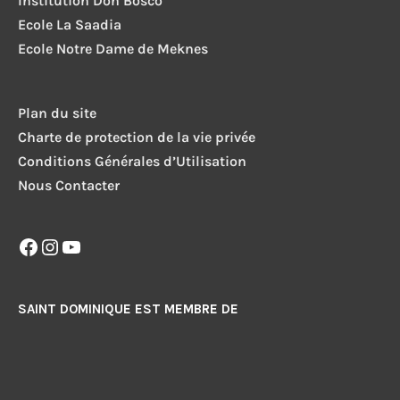
Institution Don Bosco
Ecole La Saadia
Ecole Notre Dame de Meknes
Plan du site
Charte de protection de la vie privée
Conditions Générales d’Utilisation
Nous Contacter
Facebook
Instagram
YouTube
SAINT DOMINIQUE EST MEMBRE DE