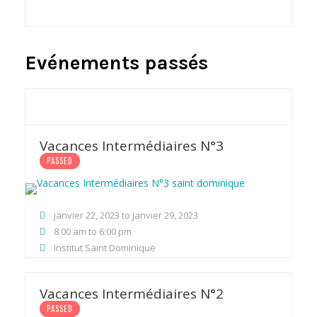
Evénements passés
Vacances Intermédiaires N°3
PASSED
janvier 22, 2023 to janvier 29, 2023
8:00 am to 6:00 pm
Institut Saint Dominique
Vacances Intermédiaires N°2
PASSED