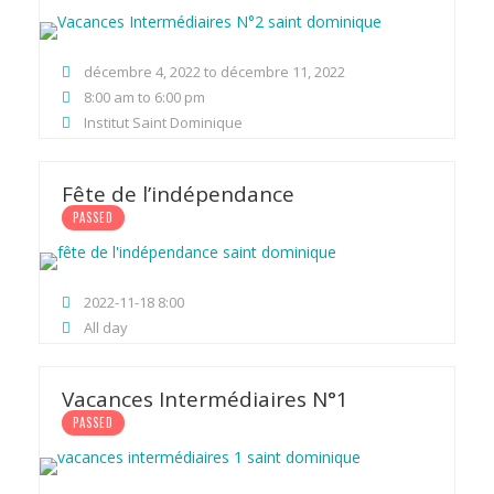
décembre 4, 2022 to décembre 11, 2022
8:00 am to 6:00 pm
Institut Saint Dominique
Fête de l’indépendance
PASSED
2022-11-18 8:00
All day
Vacances Intermédiaires N°1
PASSED