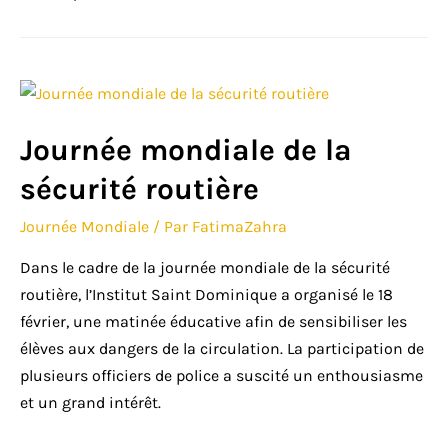
Journée mondiale de la
sécurité routière
Journée Mondiale
/ Par
FatimaZahra
Dans le cadre de la journée mondiale de la sécurité
routière, l’Institut Saint Dominique a organisé le 18
février, une matinée éducative afin de sensibiliser les
élèves aux dangers de la circulation. La participation de
plusieurs officiers de police a suscité un enthousiasme
et un grand intérêt.