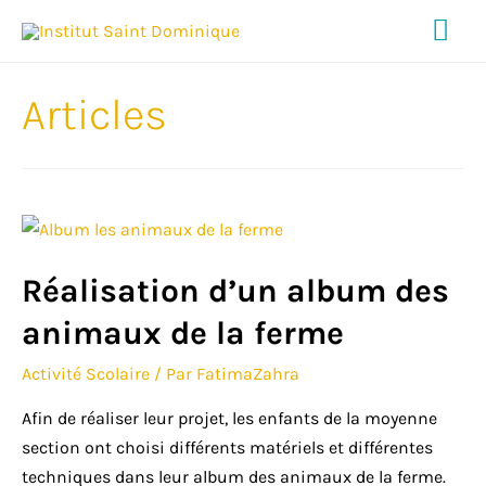
Me
prin
Articles
Réalisation d’un album des
animaux de la ferme
Activité Scolaire
/ Par
FatimaZahra
Afin de réaliser leur projet, les enfants de la moyenne
section ont choisi différents matériels et différentes
techniques dans leur album des animaux de la ferme.