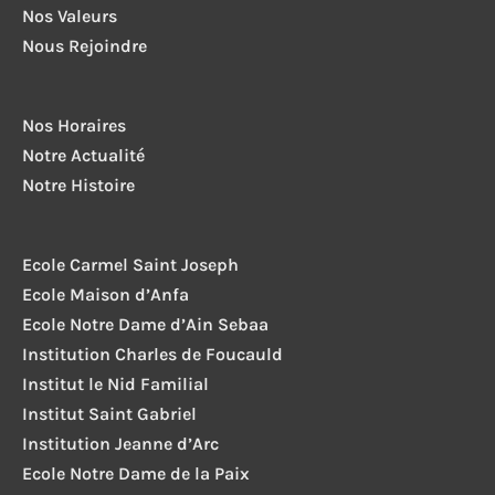
Nos Valeurs
Nous Rejoindre
Nos Horaires
Notre Actualité
Notre Histoire
Ecole Carmel Saint Joseph
Ecole Maison d’Anfa
Ecole Notre Dame d’Ain Sebaa
Institution Charles de Foucauld
Institut le Nid Familial
Institut Saint Gabriel
Institution Jeanne d’Arc
Ecole Notre Dame de la Paix