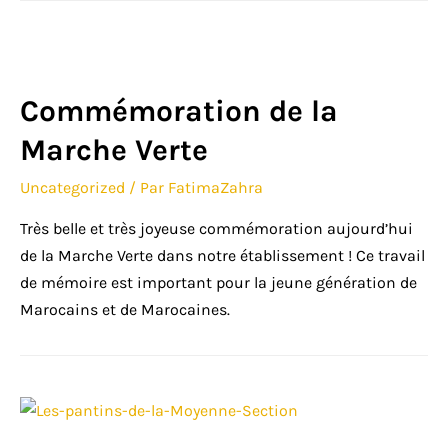
Commémoration de la
Marche Verte
Uncategorized
/ Par
FatimaZahra
Très belle et très joyeuse commémoration aujourd’hui
de la Marche Verte dans notre établissement ! Ce travail
de mémoire est important pour la jeune génération de
Marocains et de Marocaines.