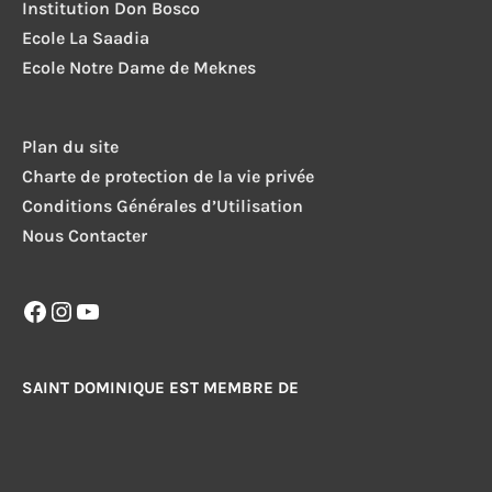
Institution Don Bosco
Ecole La Saadia
Ecole Notre Dame de Meknes
Plan du site
Charte de protection de la vie privée
Conditions Générales d’Utilisation
Nous Contacter
Facebook
Instagram
YouTube
SAINT DOMINIQUE EST MEMBRE DE