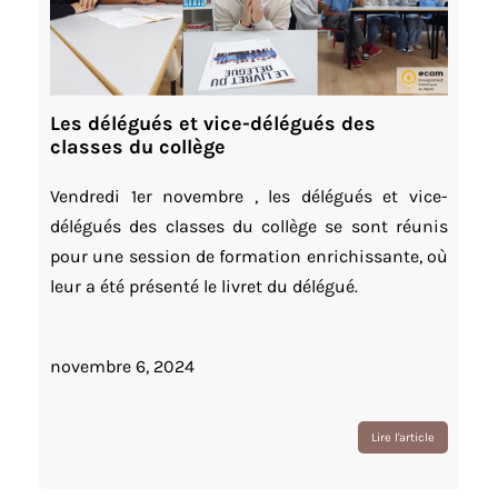
Les délégués et vice-délégués des
classes du collège
Vendredi 1er novembre , les délégués et vice-
délégués des classes du collège se sont réunis
pour une session de formation enrichissante, où
leur a été présenté le livret du délégué.
novembre 6, 2024
Lire l'article