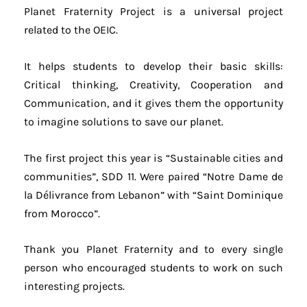
Planet Fraternity Project is a universal project
related to the OEIC.
It helps students to develop their basic skills:
Critical thinking, Creativity, Cooperation and
Communication, and it gives them the opportunity
to imagine solutions to save our planet.
The first project this year is “Sustainable cities and
communities”, SDD 11. Were paired “Notre Dame de
la Délivrance from Lebanon” with “Saint Dominique
from Morocco”.
Thank you Planet Fraternity and to every single
person who encouraged students to work on such
interesting projects.