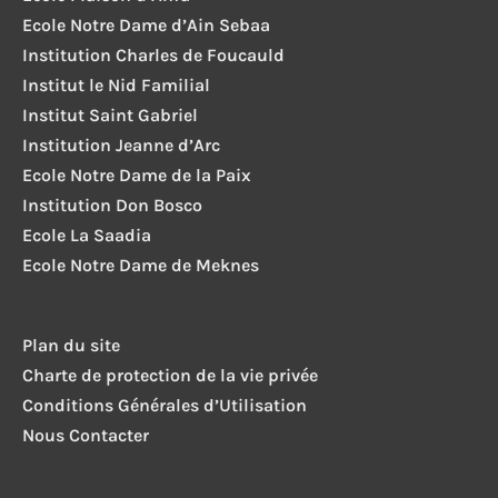
Ecole Notre Dame d’Ain Sebaa
Institution Charles de Foucauld
Institut le Nid Familial
Institut Saint Gabriel
Institution Jeanne d’Arc
Ecole Notre Dame de la Paix
Institution Don Bosco
Ecole La Saadia
Ecole Notre Dame de Meknes
Plan du site
Charte de protection de la vie privée
Conditions Générales d’Utilisation
Nous Contacter