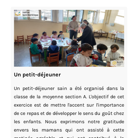
Un petit-déjeuner
Un petit-déjeuner sain a été organisé dans la
classe de la moyenne section A. L'objectif de cet
exercice est de mettre l'accent sur l'importance
de ce repas et de développer le sens du goût chez
les enfants. Nous exprimons notre gratitude
envers les mamans qui ont assisté à cette