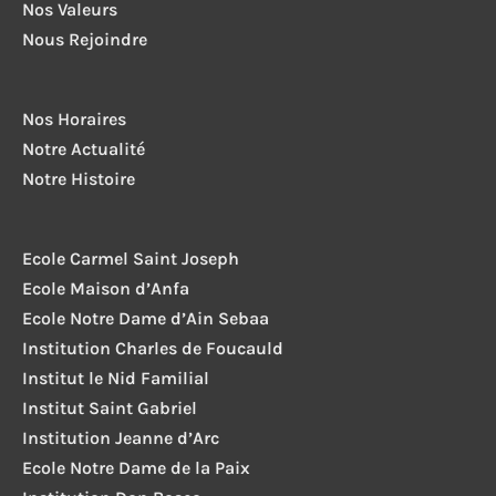
Nos Valeurs
Nous Rejoindre
Nos Horaires
Notre Actualité
Notre Histoire
Ecole Carmel Saint Joseph
Ecole Maison d’Anfa
Ecole Notre Dame d’Ain Sebaa
Institution Charles de Foucauld
Institut le Nid Familial
Institut Saint Gabriel
Institution Jeanne d’Arc
Ecole Notre Dame de la Paix