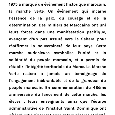
1975 a marqué un événement historique marocain,
la marche verte. Un événement qui incarne
l’essence de la paix, du courage et de la
détermination. Des milliers de Marocains ont uni
leurs forces dans une manifestation pacifique,
avançant d’un pas assuré vers le Sahara pour
réaffirmer la souveraineté de leur pays. Cette
marche audacieuse symbolise l’unité et la
solidarité du peuple marocain, et a permis de
rétablir l’intégrité territoriale du Maroc. La Marche
Verte restera à jamais un témoignage de
l’engagement inébranlable et de la grandeur du
peuple marocain. En commémoration du 48ème
anniversaire du lancement de cette marche, les
élèves , leurs enseignants ainsi que l’équipe
administrative de l’institut Saint Dominique ont