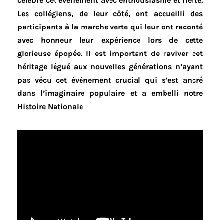
célébré cet événement avec enthousiasme et fierté.
Les collégiens, de leur côté, ont accueilli des
participants à la marche verte qui leur ont raconté
avec honneur leur expérience lors de cette
glorieuse épopée. Il est important de raviver cet
héritage légué aux nouvelles générations n’ayant
pas vécu cet événement crucial qui s’est ancré
dans l’imaginaire populaire et a embelli notre
Histoire Nationale