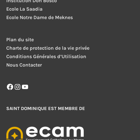
Institution Don Bosco
Ecole La Saadia
Ecole Notre Dame de Meknes
Plan du site
Charte de protection de la vie privée
Conditions Générales d’Utilisation
Nous Contacter
Facebook
Instagram
YouTube
SAINT DOMINIQUE EST MEMBRE DE