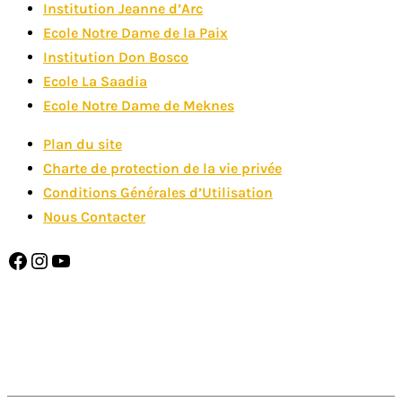
Institution Jeanne d’Arc
Ecole Notre Dame de la Paix
Institution Don Bosco
Ecole La Saadia
Ecole Notre Dame de Meknes
Plan du site
Charte de protection de la vie privée
Conditions Générales d’Utilisation
Nous Contacter
Facebook
Instagram
YouTube
SAINT DOMINIQUE EST MEMBRE DE