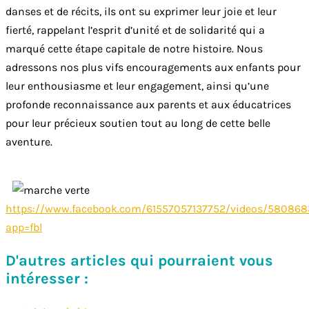
danses et de récits, ils ont su exprimer leur joie et leur
fierté, rappelant l’esprit d’unité et de solidarité qui a
marqué cette étape capitale de notre histoire. Nous
adressons nos plus vifs encouragements aux enfants pour
leur enthousiasme et leur engagement, ainsi qu’une
profonde reconnaissance aux parents et aux éducatrices
pour leur précieux soutien tout au long de cette belle
aventure.
https://www.facebook.com/61557057137752/videos/58086
app=fbl
D'autres articles qui pourraient vous
intéresser :