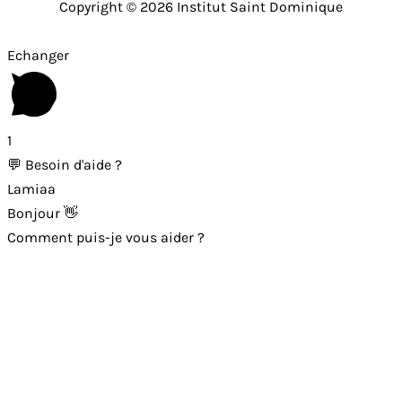
Copyright © 2026
Institut Saint Dominique
Echanger
1
💬 Besoin d'aide ?
Lamiaa
Bonjour 👋
Comment puis-je vous aider ?