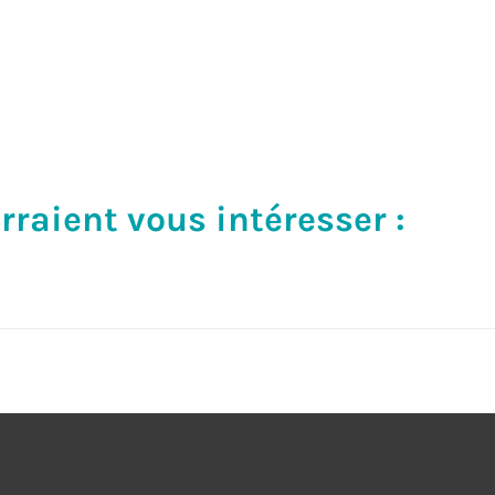
rraient vous intéresser :