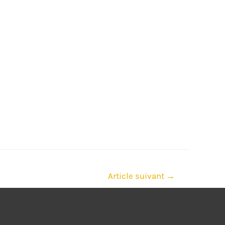
Article suivant
→