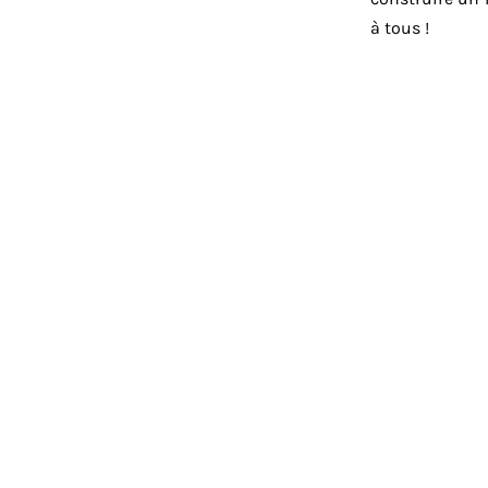
à tous !