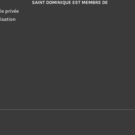
SAINT DOMINIQUE EST MEMBRE DE
ie privée
isation