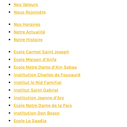
Nos Valeurs
Nous Rejoindre
Nos Horaires
Notre Actualité
Notre Histoire
Ecole Carmel Saint Joseph
Ecole Maison d’Anfa
Ecole Notre Dame d’Ain Sebaa
Institution Charles de Foucauld
Institut le Nid Familial
Institut Saint Gabriel
Institution Jeanne d’Arc
Ecole Notre Dame de la Paix
Institution Don Bosco
Ecole La Saadia