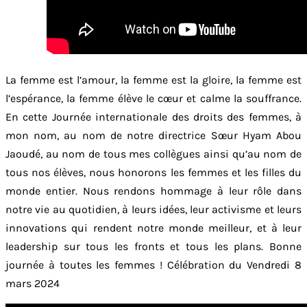
La femme est l’amour, la femme est la gloire, la femme est
l’espérance, la femme élève le cœur et calme la souffrance.
En cette Journée internationale des droits des femmes, à
mon nom, au nom de notre directrice Sœur Hyam Abou
Jaoudé, au nom de tous mes collègues ainsi qu’au nom de
tous nos élèves, nous honorons les femmes et les filles du
monde entier. Nous rendons hommage à leur rôle dans
notre vie au quotidien, à leurs idées, leur activisme et leurs
innovations qui rendent notre monde meilleur, et à leur
leadership sur tous les fronts et tous les plans. Bonne
journée à toutes les femmes ! Célébration du Vendredi 8
mars 2024