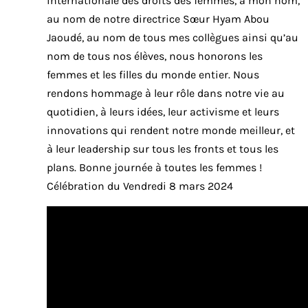
internationale des droits des femmes, à mon nom,
au nom de notre directrice Sœur Hyam Abou
Jaoudé, au nom de tous mes collègues ainsi qu’au
nom de tous nos élèves, nous honorons les
femmes et les filles du monde entier. Nous
rendons hommage à leur rôle dans notre vie au
quotidien, à leurs idées, leur activisme et leurs
innovations qui rendent notre monde meilleur, et
à leur leadership sur tous les fronts et tous les
plans. Bonne journée à toutes les femmes !
Célébration du Vendredi 8 mars 2024