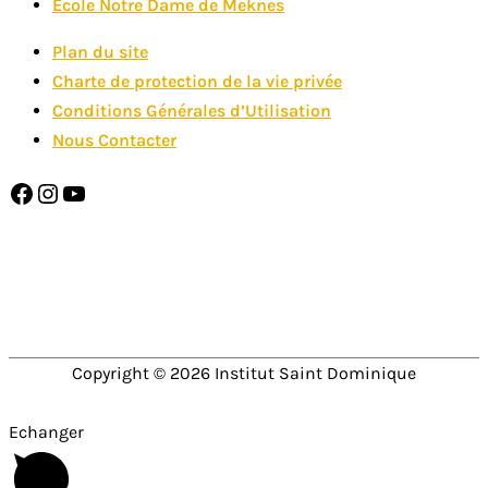
Ecole Notre Dame de Meknes
Plan du site
Charte de protection de la vie privée
Conditions Générales d’Utilisation
Nous Contacter
Facebook
Instagram
YouTube
SAINT DOMINIQUE EST MEMBRE DE
Copyright © 2026
Institut Saint Dominique
Echanger