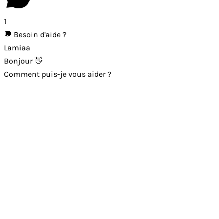
1
💬 Besoin d'aide ?
Lamiaa
Bonjour 👋
Comment puis-je vous aider ?