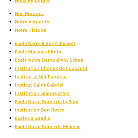
Nous Rejoindre
Nos Horaires
Notre Actualité
Notre Histoire
Ecole Carmel Saint Joseph
Ecole Maison d’Anfa
Ecole Notre Dame d’Ain Sebaa
Institution Charles de Foucauld
Institut le Nid Familial
Institut Saint Gabriel
Institution Jeanne d’Arc
Ecole Notre Dame de la Paix
Institution Don Bosco
Ecole La Saadia
Ecole Notre Dame de Meknes