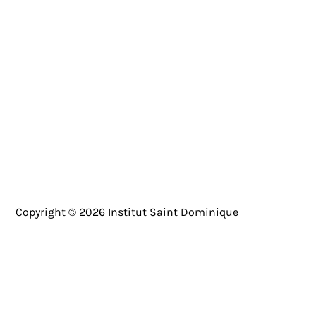
Copyright © 2026
Institut Saint Dominique