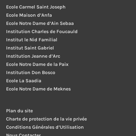
Ecole Carmel Saint Joseph
Ecole Maison d’Anfa
Ecole Notre Dame d’Ain Sebaa
Institution Charles de Foucauld
Institut le Nid Familial
Institut Saint Gabriel
Institution Jeanne d’Arc
Ecole Notre Dame de la Paix
Institution Don Bosco
Ecole La Saadia
Ecole Notre Dame de Meknes
Plan du site
Charte de protection de la vie privée
Conditions Générales d’Utilisation
Nous Contacter