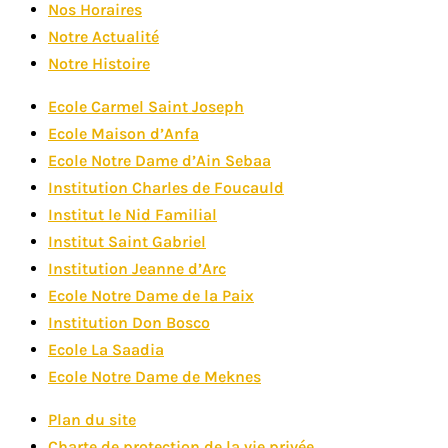
Nos Horaires
Notre Actualité
Notre Histoire
Ecole Carmel Saint Joseph
Ecole Maison d’Anfa
Ecole Notre Dame d’Ain Sebaa
Institution Charles de Foucauld
Institut le Nid Familial
Institut Saint Gabriel
Institution Jeanne d’Arc
Ecole Notre Dame de la Paix
Institution Don Bosco
Ecole La Saadia
Ecole Notre Dame de Meknes
Plan du site
Charte de protection de la vie privée