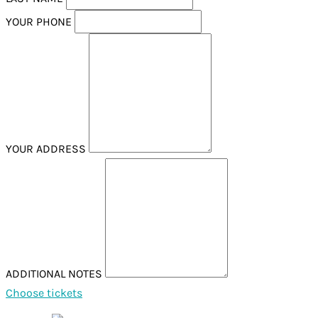
YOUR PHONE
YOUR ADDRESS
ADDITIONAL NOTES
Choose tickets