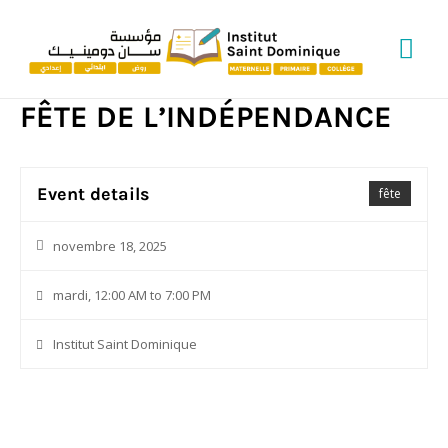
Me
prin
FÊTE DE L’INDÉPENDANCE
Event details
fête
novembre 18, 2025
mardi, 12:00 AM to 7:00 PM
Institut Saint Dominique