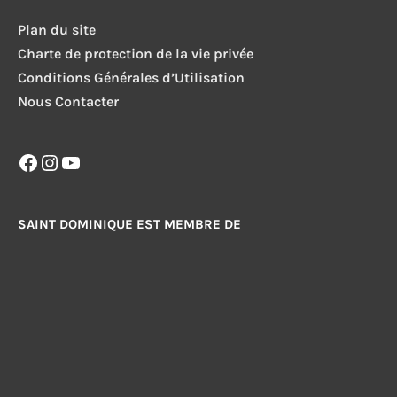
Plan du site
Charte de protection de la vie privée
Conditions Générales d’Utilisation
Nous Contacter
Facebook
Instagram
YouTube
SAINT DOMINIQUE EST MEMBRE DE