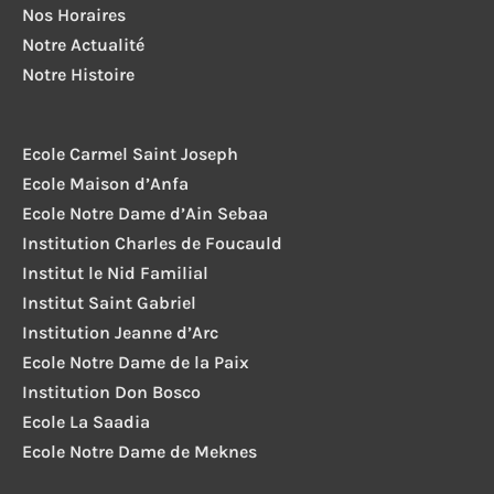
Nos Horaires
Notre Actualité
Notre Histoire
Ecole Carmel Saint Joseph
Ecole Maison d’Anfa
Ecole Notre Dame d’Ain Sebaa
Institution Charles de Foucauld
Institut le Nid Familial
Institut Saint Gabriel
Institution Jeanne d’Arc
Ecole Notre Dame de la Paix
Institution Don Bosco
Ecole La Saadia
Ecole Notre Dame de Meknes