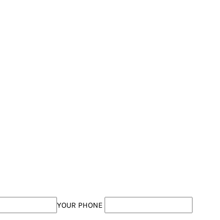
YOUR PHONE