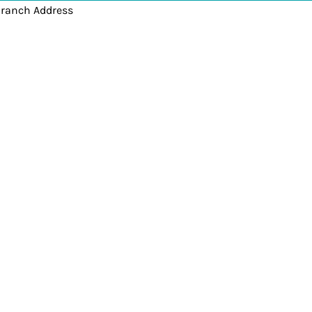
Branch Address