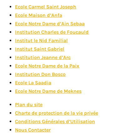
Ecole Carmel Saint Joseph
Ecole Maison d’Anfa
Ecole Notre Dame d’Ain Sebaa
Institution Charles de Foucauld
Institut le Nid Familial
Institut Saint Gabriel
Institution Jeanne d’Arc
Ecole Notre Dame de la Paix
Institution Don Bosco
Ecole La Saadia
Ecole Notre Dame de Meknes
Plan du site
Charte de protection de la vie privée
Conditions Générales d’Utilisation
Nous Contacter