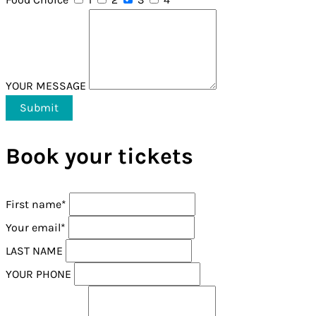
YOUR MESSAGE
Book your tickets
First name*
Your email*
LAST NAME
YOUR PHONE