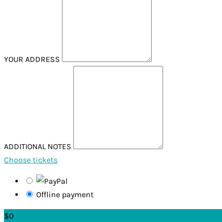
YOUR ADDRESS
ADDITIONAL NOTES
Choose tickets
Offline payment
$0