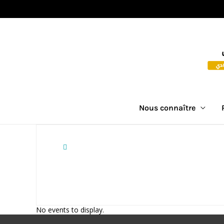
Nous connaître
No events to display.