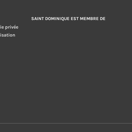
SAINT DOMINIQUE EST MEMBRE DE
ie privée
isation